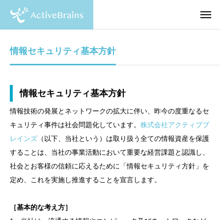
情報セキュリティ基本方針
情報セキュリティ基本方針
情報技術の発展とネットワークの拡大に伴い、昨今の度重なるセ
キュリティ事件は社会問題化しています。
株式会社アクティブブ
レインズ
（以下、当社という）は取り扱う全ての情報資産を保護
することは、当社の事業活動において重要な経営課題と認識し、
社会とお客様の信頼に応えるために「情報セキュリティ方針」を
定め、これを実施し推進することを宣言します。
［基本的な考え方］