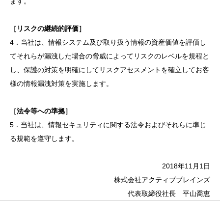
ます。
［リスクの継続的評価］
4．当社は、情報システム及び取り扱う情報の資産価値を評価し
てそれらが漏洩した場合の脅威によってリスクのレベルを規程と
し、保護の対策を明確にしてリスクアセスメントを確立してお客
様の情報漏洩対策を実施します。
［法令等への準拠］
5．当社は、情報セキュリティに関する法令およびそれらに準じ
る規範を遵守します。
2018年11月1日
株式会社アクティブブレインズ
代表取締役社長 平山喬恵