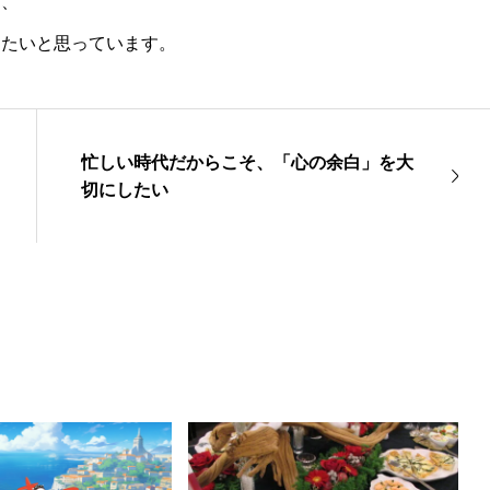
ら、
りたいと思っています。
忙しい時代だからこそ、「心の余白」を大
切にしたい