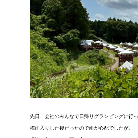
先日、会社のみんなで日帰りグランピングに行
梅雨入りした後だったので雨が心配でしたが、