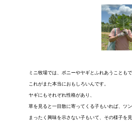
ミニ牧場では、ポニーやヤギとふれあうことも
これがまた本当におもしろいんです。
ヤギにもそれぞれ性格があり、
草を見ると一目散に寄ってくる子もいれば、ツ
まったく興味を示さない子もいて、その様子を