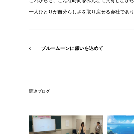
これからも、こんな時間をみんなで共有しなが
一人ひとりが自分らしさを取り戻せる会社であ
ブルームーンに願いを込めて
関連ブログ