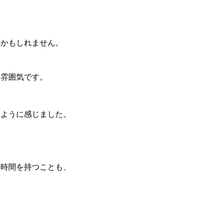
のかもしれません。
の雰囲気です。
るように感じました。
る時間を持つことも、