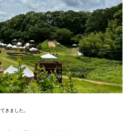
ってきました。