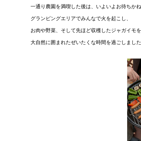
一通り農園を満喫した後は、いよいよお待ちかね
グランピングエリアでみんなで火を起こし、
お肉や野菜、そして先ほど収穫したジャガイモ
大自然に囲まれたぜいたくな時間を過ごしまし