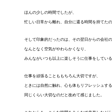
ほんの少しの時間でしたが、
忙しい日常から離れ、自分に還る時間を持てた
そして印象的だったのは、その翌日からの会社
なんとなく空気がやわらかくなり、
みんながいつも以上に楽しそうに仕事をしてい
仕事を頑張ることももちろん大切ですが、
ときには自然に触れ、心も体もリフレッシュす
同じくらい大切なのだと改めて感じました。