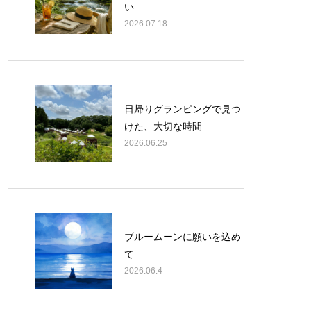
い
2026.07.18
日帰りグランピングで見つ
けた、大切な時間
2026.06.25
ブルームーンに願いを込め
て
2026.06.4