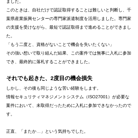
ました。
このときは、自社だけで認証取得することは難しいと判断し、千
葉県産業振興センターの専門家派遣制度を活用しました。専門家
の支援を受けながら、最短で認証取得まで進めることができまし
た。
「もう二度と、資格がないことで機会を失いたくない」
その強い想いで取り組んだ結果、この案件では無事に入札に参加
でき、最終的に落札することができました。
それでも起きた、2度目の機会損失
しかし、その後も同じような苦い経験をします。
情報セキュリティマネジメントシステム（ISO27001）が必要な
案件において、未取得だったために入札に参加できなかったので
す。
正直、「またか…」という気持ちでした。