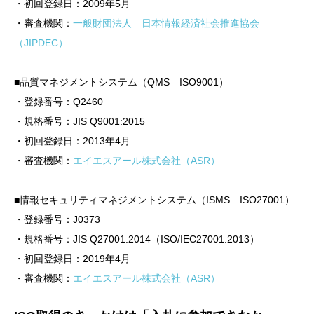
・初回登録日：2009年5月
・審査機関：
一般財団法人 日本情報経済社会推進協会
（JIPDEC）
■品質マネジメントシステム（QMS ISO9001）
・登録番号：Q2460
・規格番号：JIS Q9001:2015
・初回登録日：2013年4月
・審査機関：
エイエスアール株式会社（ASR）
■情報セキュリティマネジメントシステム（ISMS ISO27001）
・登録番号：J0373
・規格番号：JIS Q27001:2014（ISO/IEC27001:2013）
・初回登録日：2019年4月
・審査機関：
エイエスアール株式会社（ASR）