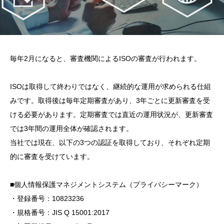
毎年2月になると、審査機関によるISOの審査が行われます。
ISOは取得して終わりではなく、継続的な運用が求められる仕組
みです。取得後は毎年定期審査があり、3年ごとに更新審査を受
ける必要があります。定期審査では直近の運用状況が、更新審査
では3年間の運用全体が確認されます。
当社では現在、以下の3つの認証を取得しており、それぞれ定期
的に審査を受けています。
■個人情報保護マネジメントシステム（プライバシーマーク）
・登録番号：10823236
・規格番号：JIS Q 15001:2017