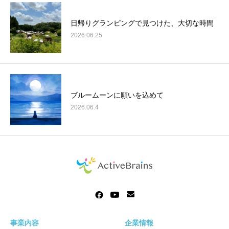
日帰りグランピングで見つけた、大切な時間
2026.06.25
ブルームーンに願いを込めて
2026.06.4
事業内容
企業情報