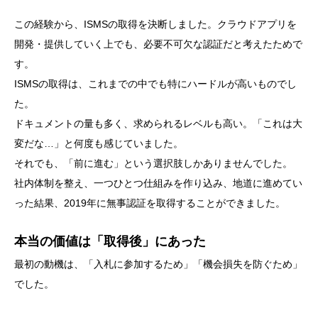
この経験から、ISMSの取得を決断しました。クラウドアプリを
開発・提供していく上でも、必要不可欠な認証だと考えたためで
す。
ISMSの取得は、これまでの中でも特にハードルが高いものでし
た。
ドキュメントの量も多く、求められるレベルも高い。「これは大
変だな…」と何度も感じていました。
それでも、「前に進む」という選択肢しかありませんでした。
社内体制を整え、一つひとつ仕組みを作り込み、地道に進めてい
った結果、2019年に無事認証を取得することができました。
本当の価値は「取得後」にあった
最初の動機は、「入札に参加するため」「機会損失を防ぐため」
でした。