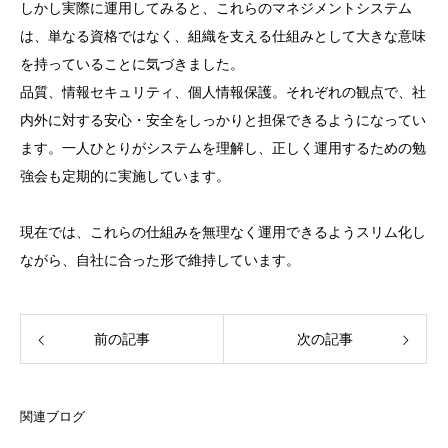
しかし実際に運用してみると、これらのマネジメントシステム
は、単なる資格ではなく、組織を支える仕組みとして大きな意味
を持っていることに気づきました。
品質、情報セキュリティ、個人情報保護。それぞれの観点で、社
内外に対する安心・安全をしっかりと担保できるようになってい
ます。一人ひとりがシステムを理解し、正しく運用するための勉
強会も定期的に実施しています。
現在では、これらの仕組みを無理なく運用できるようスリム化し
ながら、自社に合った形で維持しています。
前の記事
次の記事
関連ブログ