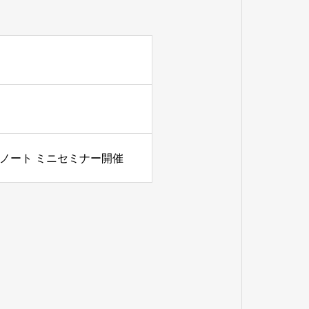
ゃんノート ミニセミナー開催