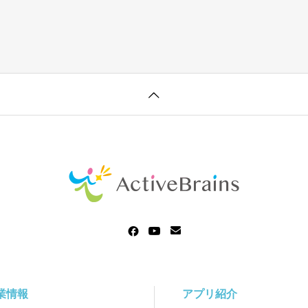
業情報
アプリ紹介