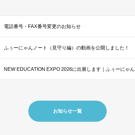
電話番号・FAX番号変更のお知らせ
ふぅーにゃんノート（見守り編）の動画を公開しました！
NEW EDUCATION EXPO 2026に出展します｜ふぅーに
お知らせ一覧