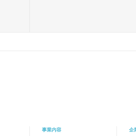
事業内容
企