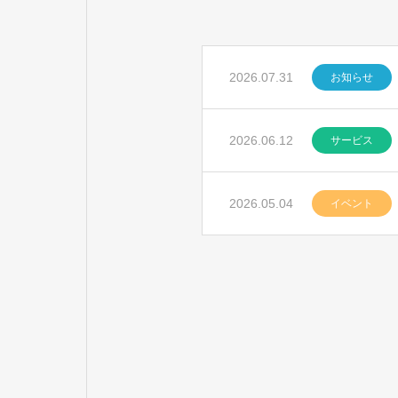
2026.07.31
お知らせ
2026.06.12
サービス
2026.05.04
イベント