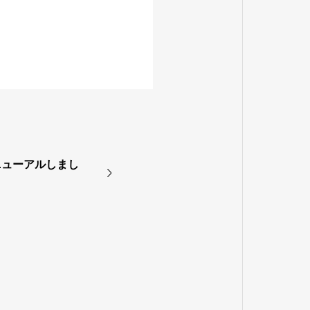
ニューアルしまし